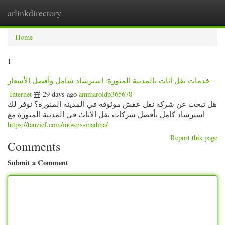
arlinkdirectory
Togg
navig
Home
1
خدمات نقل أثاث بالمدينة المنورة: استرشاد شامل وأفضل الأسعار
Internet
29 days ago
ammaroldp365678
هل تبحث عن شركة نقل عفش موثوقة في المدينة المنورة؟ نوفر لك
استرشاد كامل بأفضل شركات نقل الأثاث في المدينة المنورة مع
https://tanzief.com/movers-madina/
Report this page
Comments
Submit a Comment