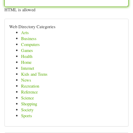
HTML is allowed
Web Directory Categories
Arts
Business
Computers
Games
Health
Home
Internet
Kids and Teens
News
Recreation
Reference
Science
Shopping
Society
Sports