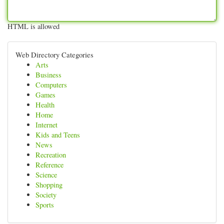
HTML is allowed
Web Directory Categories
Arts
Business
Computers
Games
Health
Home
Internet
Kids and Teens
News
Recreation
Reference
Science
Shopping
Society
Sports