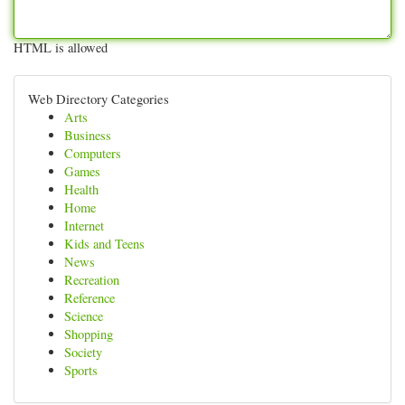
HTML is allowed
Web Directory Categories
Arts
Business
Computers
Games
Health
Home
Internet
Kids and Teens
News
Recreation
Reference
Science
Shopping
Society
Sports