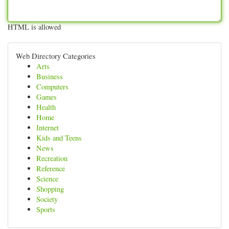
HTML is allowed
Web Directory Categories
Arts
Business
Computers
Games
Health
Home
Internet
Kids and Teens
News
Recreation
Reference
Science
Shopping
Society
Sports