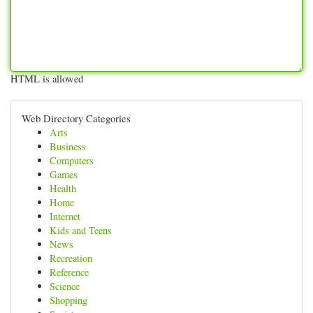
HTML is allowed
Web Directory Categories
Arts
Business
Computers
Games
Health
Home
Internet
Kids and Teens
News
Recreation
Reference
Science
Shopping