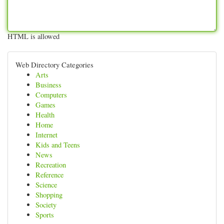
HTML is allowed
Web Directory Categories
Arts
Business
Computers
Games
Health
Home
Internet
Kids and Teens
News
Recreation
Reference
Science
Shopping
Society
Sports