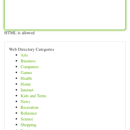
HTML is allowed
Web Directory Categories
Arts
Business
Computers
Games
Health
Home
Internet
Kids and Teens
News
Recreation
Reference
Science
Shopping