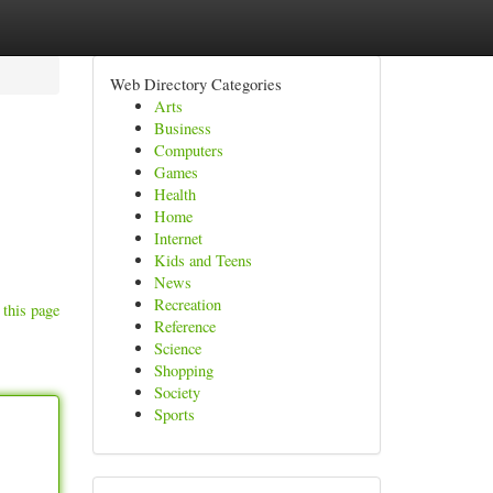
Web Directory Categories
Arts
Business
Computers
Games
Health
Home
Internet
Kids and Teens
News
Recreation
 this page
Reference
Science
Shopping
Society
Sports