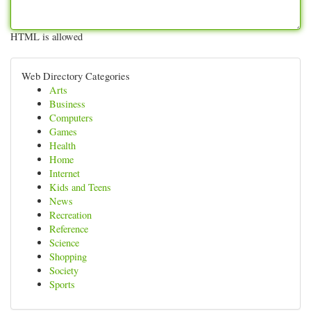
HTML is allowed
Web Directory Categories
Arts
Business
Computers
Games
Health
Home
Internet
Kids and Teens
News
Recreation
Reference
Science
Shopping
Society
Sports