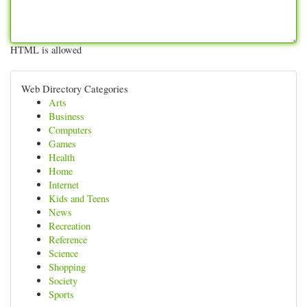
HTML is allowed
Web Directory Categories
Arts
Business
Computers
Games
Health
Home
Internet
Kids and Teens
News
Recreation
Reference
Science
Shopping
Society
Sports