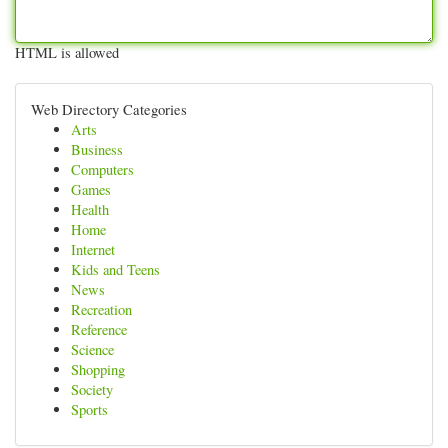
HTML is allowed
Web Directory Categories
Arts
Business
Computers
Games
Health
Home
Internet
Kids and Teens
News
Recreation
Reference
Science
Shopping
Society
Sports