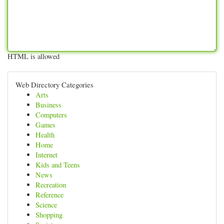
HTML is allowed
Web Directory Categories
Arts
Business
Computers
Games
Health
Home
Internet
Kids and Teens
News
Recreation
Reference
Science
Shopping