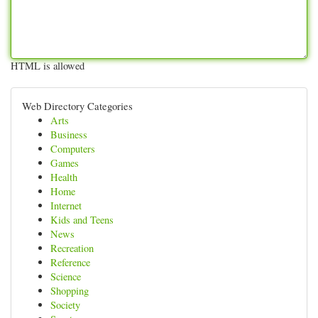
HTML is allowed
Web Directory Categories
Arts
Business
Computers
Games
Health
Home
Internet
Kids and Teens
News
Recreation
Reference
Science
Shopping
Society