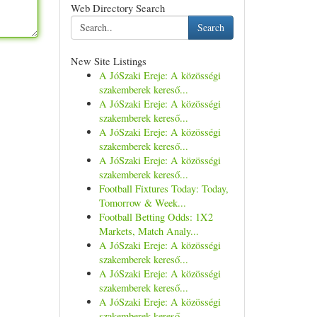
Web Directory Search
Search
New Site Listings
A JóSzaki Ereje: A közösségi
szakemberek kereső...
A JóSzaki Ereje: A közösségi
szakemberek kereső...
A JóSzaki Ereje: A közösségi
szakemberek kereső...
A JóSzaki Ereje: A közösségi
szakemberek kereső...
Football Fixtures Today: Today,
Tomorrow & Week...
Football Betting Odds: 1X2
Markets, Match Analy...
A JóSzaki Ereje: A közösségi
szakemberek kereső...
A JóSzaki Ereje: A közösségi
szakemberek kereső...
A JóSzaki Ereje: A közösségi
szakemberek kereső...