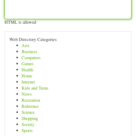
HTML is allowed
Web Directory Categories
Arts
Business
Computers
Games
Health
Home
Internet
Kids and Teens
News
Recreation
Reference
Science
Shopping
Society
Sports