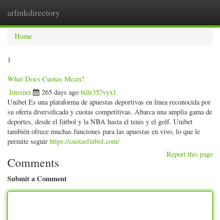
arlinkdirectory
Togg
navig
Home
1
What Does Cuotas Mean?
Internet
265 days ago
billr357vyx1
Unibet Es una plataforma de apuestas deportivas en línea reconocida por
su oferta diversificada y cuotas competitivas. Abarca una amplia gama de
deportes, desde el fútbol y la NBA hasta el tenis y el golf. Unibet
también ofrece muchas funciones para las apuestas en vivo, lo que le
permite seguir
https://cuotasfutbol.com/
Report this page
Comments
Submit a Comment