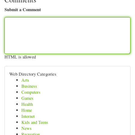
Submit a Comment
HTML is allowed
Web Directory Categories
Arts
Business
Computers
Games
Health
Home
Internet
Kids and Teens
News
Recreation