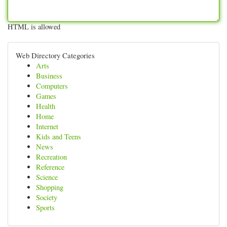
HTML is allowed
Web Directory Categories
Arts
Business
Computers
Games
Health
Home
Internet
Kids and Teens
News
Recreation
Reference
Science
Shopping
Society
Sports