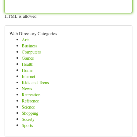
HTML is allowed
Web Directory Categories
Arts
Business
Computers
Games
Health
Home
Internet
Kids and Teens
News
Recreation
Reference
Science
Shopping
Society
Sports