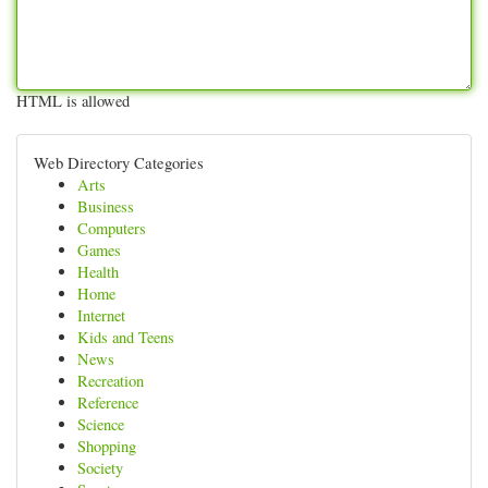
HTML is allowed
Web Directory Categories
Arts
Business
Computers
Games
Health
Home
Internet
Kids and Teens
News
Recreation
Reference
Science
Shopping
Society