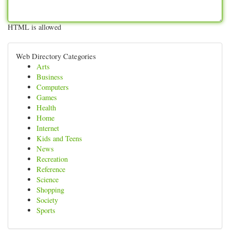
HTML is allowed
Web Directory Categories
Arts
Business
Computers
Games
Health
Home
Internet
Kids and Teens
News
Recreation
Reference
Science
Shopping
Society
Sports