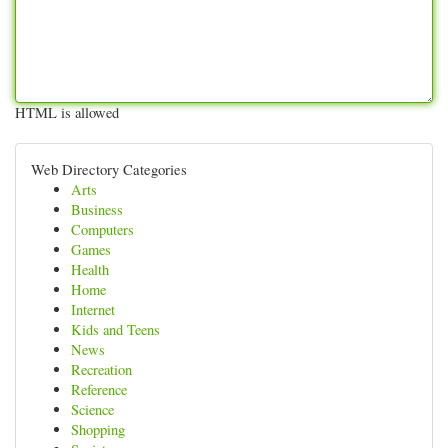
HTML is allowed
Web Directory Categories
Arts
Business
Computers
Games
Health
Home
Internet
Kids and Teens
News
Recreation
Reference
Science
Shopping