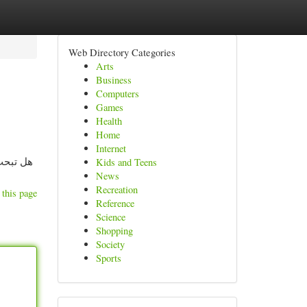
Web Directory Categories
Arts
Business
Computers
Games
Health
Home
Internet
هل تبحث
Kids and Teens
News
Recreation
 this page
Reference
Science
Shopping
Society
Sports