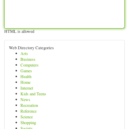
HTML is allowed
Web Directory Categories
Arts
Business
Computers
Games
Health
Home
Internet
Kids and Teens
News
Recreation
Reference
Science
Shopping
Society