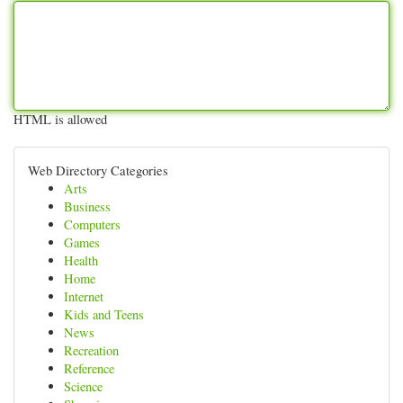
HTML is allowed
Web Directory Categories
Arts
Business
Computers
Games
Health
Home
Internet
Kids and Teens
News
Recreation
Reference
Science