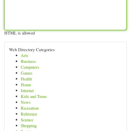
HTML is allowed
Web Directory Categories
Arts
Business
Computers
Games
Health
Home
Internet
Kids and Teens
News
Recreation
Reference
Science
Shopping